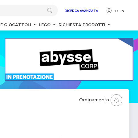
RICERCA AVANZATA
LOG-IN
 E GIOCATTOLI
LEGO
RICHIESTA PRODOTTI
Ordinamento