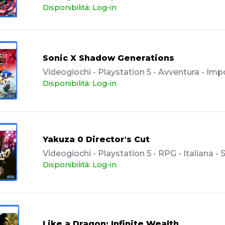
Disponibilità: Log-in
Sonic X Shadow Generations
Videogiochi - Playstation 5 - Avventura - Imp
Disponibilità: Log-in
Yakuza 0 Director's Cut
Videogiochi - Playstation 5 - RPG - Italiana -
Disponibilità: Log-in
Like a Dragon: Infinite Wealth