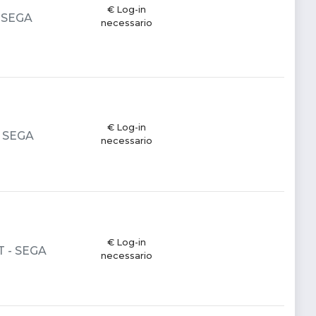
€ Log-in
- SEGA
necessario
€ Log-in
 - SEGA
necessario
€ Log-in
T - SEGA
necessario