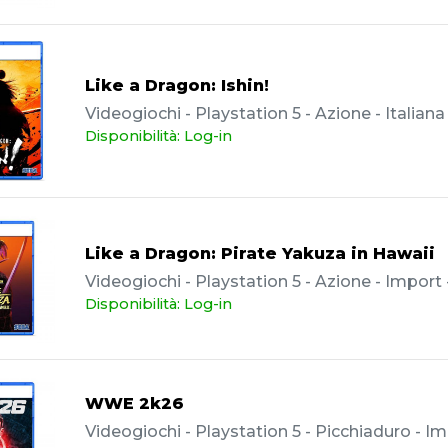
Like a Dragon: Ishin!
Videogiochi - Playstation 5 - Azione - Italian
Disponibilità: Log-in
Like a Dragon: Pirate Yakuza in Hawaii
Videogiochi - Playstation 5 - Azione - Import
Disponibilità: Log-in
WWE 2k26
Videogiochi - Playstation 5 - Picchiaduro - Im