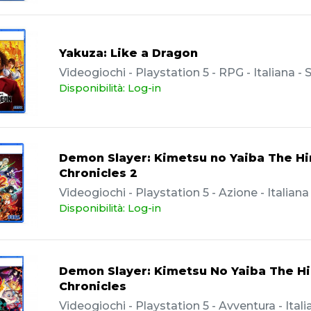
Yakuza: Like a Dragon
Videogiochi - Playstation 5 - RPG - Italiana -
Disponibilità: Log-in
Demon Slayer: Kimetsu no Yaiba The H
Chronicles 2
Videogiochi - Playstation 5 - Azione - Italian
Disponibilità: Log-in
Demon Slayer: Kimetsu No Yaiba The H
Chronicles
Videogiochi - Playstation 5 - Avventura - Ital