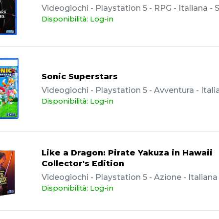
Videogiochi - Playstation 5 - RPG - Italiana -
Disponibilità: Log-in
Sonic Superstars
Videogiochi - Playstation 5 - Avventura - Ital
Disponibilità: Log-in
Like a Dragon: Pirate Yakuza in Hawaii
Collector's Edition
Videogiochi - Playstation 5 - Azione - Italian
Disponibilità: Log-in