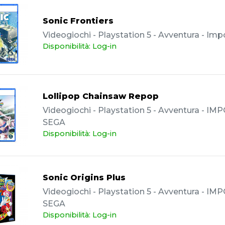
Sonic Frontiers
Videogiochi - Playstation 5 - Avventura - Imp
Disponibilità: Log-in
Lollipop Chainsaw Repop
Videogiochi - Playstation 5 - Avventura - IM
SEGA
Disponibilità: Log-in
Sonic Origins Plus
Videogiochi - Playstation 5 - Avventura - IM
SEGA
Disponibilità: Log-in