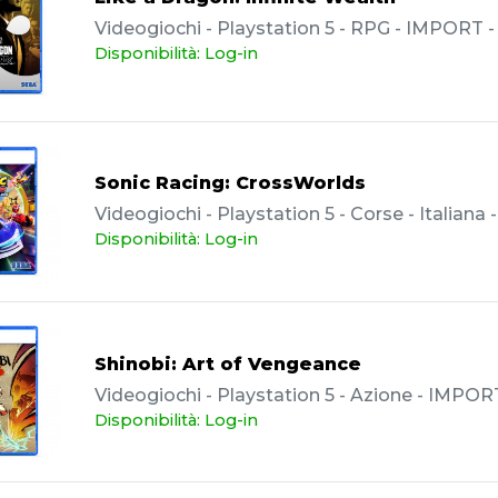
Videogiochi - Playstation 5 - RPG - IMPORT 
Disponibilità: Log-in
Sonic Racing: CrossWorlds
Videogiochi - Playstation 5 - Corse - Italiana
Disponibilità: Log-in
Shinobi: Art of Vengeance
Videogiochi - Playstation 5 - Azione - IMPOR
Disponibilità: Log-in