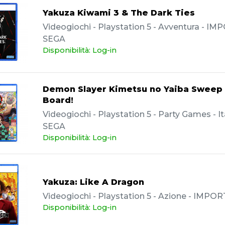
Yakuza Kiwami 3 & The Dark Ties
Videogiochi - Playstation 5 - Avventura - IM
SEGA
Disponibilità: Log-in
Demon Slayer Kimetsu no Yaiba Sweep
Board!
Videogiochi - Playstation 5 - Party Games - It
SEGA
Disponibilità: Log-in
Yakuza: Like A Dragon
Videogiochi - Playstation 5 - Azione - IMPOR
Disponibilità: Log-in