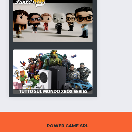
POWER GAME SRL