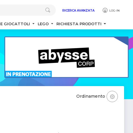
RICERCA AVANZATA
LOG-IN
 E GIOCATTOLI
LEGO
RICHIESTA PRODOTTI
Ordinamento