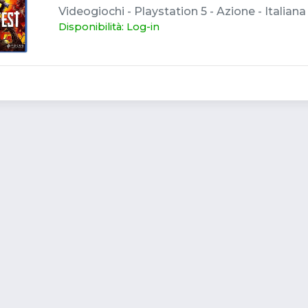
Videogiochi - Playstation 5 - Azione - Italiana
Disponibilità: Log-in