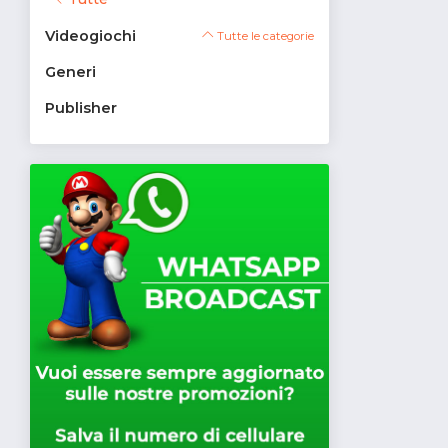
Videogiochi
Tutte le categorie
Generi
Publisher