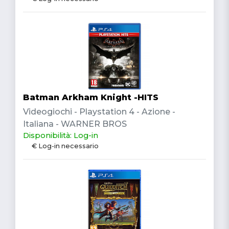
Batman Arkham Knight -HITS
Videogiochi - Playstation 4 - Azione -
Italiana - WARNER BROS
Disponibilità: Log-in
€ Log-in necessario