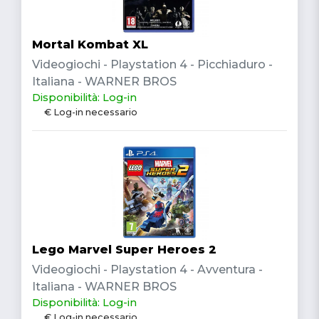
Mortal Kombat XL
Videogiochi - Playstation 4 - Picchiaduro -
Italiana - WARNER BROS
Disponibilità: Log-in
€ Log-in necessario
Lego Marvel Super Heroes 2
Videogiochi - Playstation 4 - Avventura -
Italiana - WARNER BROS
Disponibilità: Log-in
€ Log-in necessario