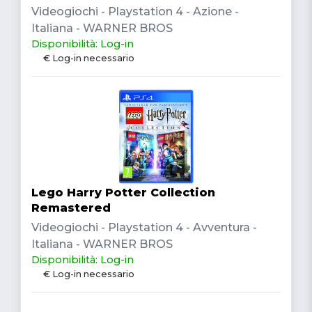
Videogiochi - Playstation 4 - Azione -
Italiana - WARNER BROS
Disponibilità: Log-in
€ Log-in necessario
Lego Harry Potter Collection
Remastered
Videogiochi - Playstation 4 - Avventura -
Italiana - WARNER BROS
Disponibilità: Log-in
€ Log-in necessario