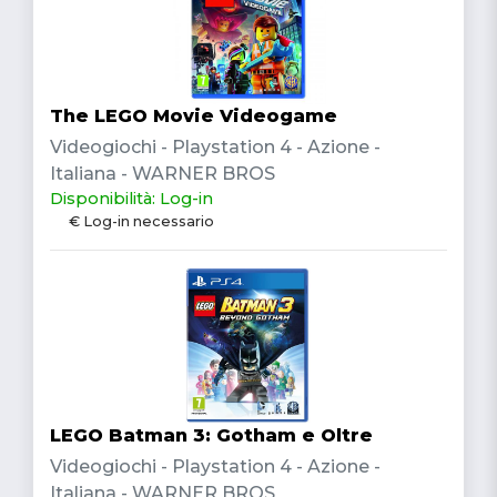
The LEGO Movie Videogame
Videogiochi - Playstation 4 - Azione -
Italiana - WARNER BROS
Disponibilità: Log-in
€ Log-in necessario
LEGO Batman 3: Gotham e Oltre
Videogiochi - Playstation 4 - Azione -
Italiana - WARNER BROS