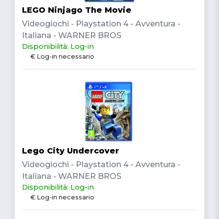
LEGO Ninjago The Movie
Videogiochi - Playstation 4 - Avventura -
Italiana - WARNER BROS
Disponibilità: Log-in
€ Log-in necessario
Lego City Undercover
Videogiochi - Playstation 4 - Avventura -
Italiana - WARNER BROS
Disponibilità: Log-in
€ Log-in necessario