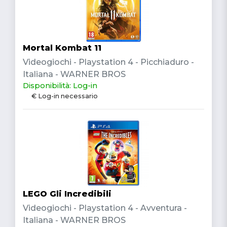
Mortal Kombat 11
Videogiochi - Playstation 4 - Picchiaduro -
Italiana - WARNER BROS
Disponibilità: Log-in
€ Log-in necessario
LEGO Gli Incredibili
Videogiochi - Playstation 4 - Avventura -
Italiana - WARNER BROS