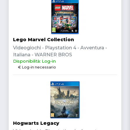
Lego Marvel Collection
Videogiochi - Playstation 4 - Avventura -
Italiana - WARNER BROS
Disponibilità: Log-in
€ Log-in necessario
Hogwarts Legacy