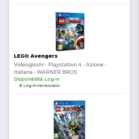
LEGO Avengers
Videogiochi - Playstation 4 - Azione -
Italiana - WARNER BROS
Disponibilità: Log-in
€ Log-in necessario