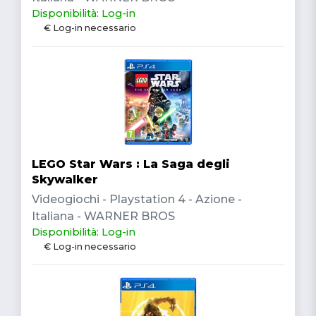
Disponibilità: Log-in
€ Log-in necessario
LEGO Star Wars : La Saga degli
Skywalker
Videogiochi - Playstation 4 - Azione -
Italiana - WARNER BROS
Disponibilità: Log-in
€ Log-in necessario