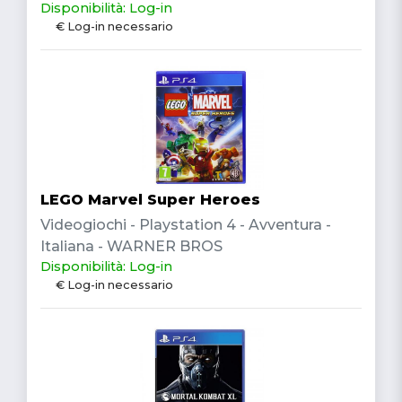
Disponibilità: Log-in
€ Log-in necessario
LEGO Marvel Super Heroes
Videogiochi - Playstation 4 - Avventura -
Italiana - WARNER BROS
Disponibilità: Log-in
€ Log-in necessario