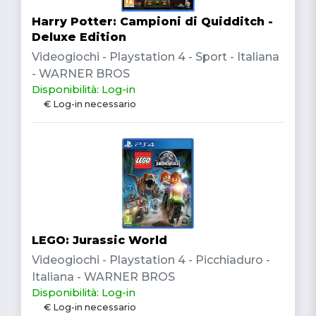
Harry Potter: Campioni di Quidditch -
Deluxe Edition
Videogiochi - Playstation 4 - Sport - Italiana
- WARNER BROS
Disponibilità: Log-in
€ Log-in necessario
LEGO: Jurassic World
Videogiochi - Playstation 4 - Picchiaduro -
Italiana - WARNER BROS
Disponibilità: Log-in
€ Log-in necessario