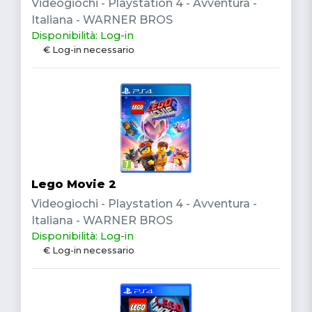
Videogiochi - Playstation 4 - Avventura -
Italiana - WARNER BROS
Disponibilità: Log-in
€ Log-in necessario
Lego Movie 2
Videogiochi - Playstation 4 - Avventura -
Italiana - WARNER BROS
Disponibilità: Log-in
€ Log-in necessario