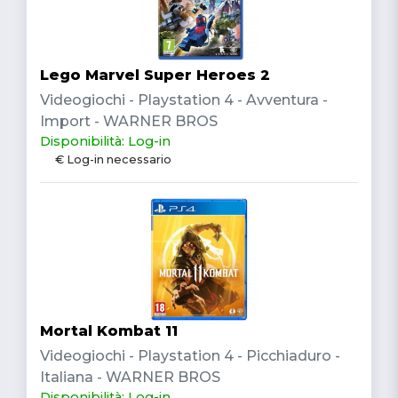
Lego Marvel Super Heroes 2
Videogiochi - Playstation 4 - Avventura -
Import - WARNER BROS
Disponibilità: Log-in
€ Log-in necessario
Mortal Kombat 11
Videogiochi - Playstation 4 - Picchiaduro -
Italiana - WARNER BROS
Disponibilità: Log-in