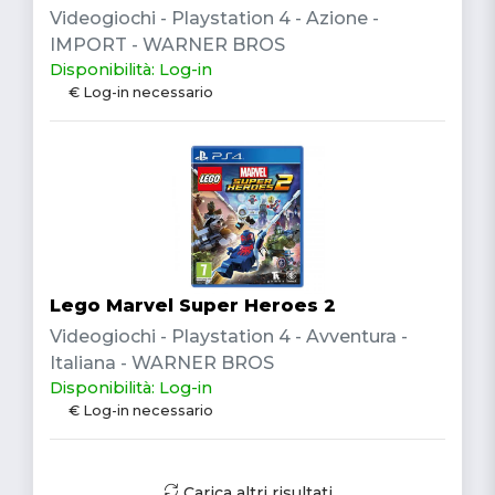
Videogiochi - Playstation 4 - Azione -
IMPORT - WARNER BROS
Disponibilità: Log-in
€ Log-in necessario
Lego Marvel Super Heroes 2
Videogiochi - Playstation 4 - Avventura -
Italiana - WARNER BROS
Disponibilità: Log-in
€ Log-in necessario
Carica altri risultati