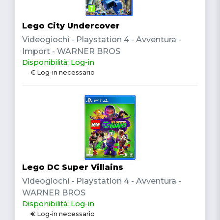
Lego City Undercover
Videogiochi - Playstation 4 - Avventura -
Import - WARNER BROS
Disponibilità: Log-in
€ Log-in necessario
Lego DC Super Villains
Videogiochi - Playstation 4 - Avventura -
WARNER BROS
Disponibilità: Log-in
€ Log-in necessario