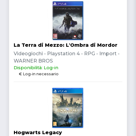
La Terra di Mezzo: L'Ombra di Mordor
Videogiochi - Playstation 4 - RPG - Import -
WARNER BROS
Disponibilità: Log-in
€ Log-in necessario
Hogwarts Legacy