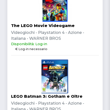
The LEGO Movie Videogame
Videogiochi - Playstation 4 - Azione -
Italiana - WARNER BROS
Disponibilità: Log-in
€ Log-in necessario
LEGO Batman 3: Gotham e Oltre
Videogiochi - Playstation 4 - Azione -
Italiana - WARNER BROS