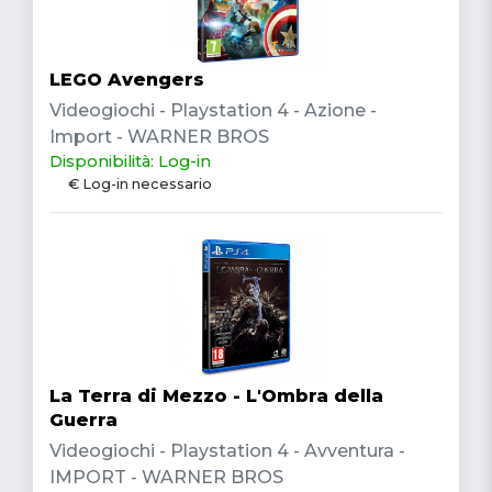
LEGO Avengers
Videogiochi - Playstation 4 - Azione -
Import - WARNER BROS
Disponibilità: Log-in
€ Log-in necessario
La Terra di Mezzo - L'Ombra della
Guerra
Videogiochi - Playstation 4 - Avventura -
IMPORT - WARNER BROS