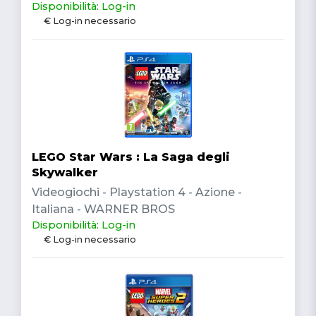
Disponibilità: Log-in
€ Log-in necessario
LEGO Star Wars : La Saga degli
Skywalker
Videogiochi - Playstation 4 - Azione -
Italiana - WARNER BROS
Disponibilità: Log-in
€ Log-in necessario