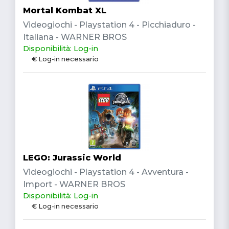
Mortal Kombat XL
Videogiochi - Playstation 4 - Picchiaduro -
Italiana - WARNER BROS
Disponibilità: Log-in
€ Log-in necessario
LEGO: Jurassic World
Videogiochi - Playstation 4 - Avventura -
Import - WARNER BROS
Disponibilità: Log-in
€ Log-in necessario