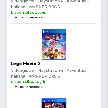
Videogiochi - Playstation 4 - Avventura -
Italiana - WARNER BROS
Disponibilità: Log-in
€ Log-in necessario
Lego Movie 2
Videogiochi - Playstation 4 - Avventura -
Italiana - WARNER BROS
Disponibilità: Log-in
€ Log-in necessario