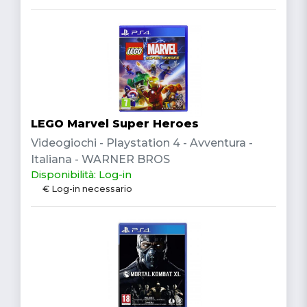
LEGO Marvel Super Heroes
Videogiochi - Playstation 4 - Avventura -
Italiana - WARNER BROS
Disponibilità: Log-in
€ Log-in necessario