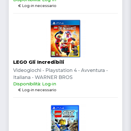
€ Log-in necessario
LEGO Gli Incredibili
Videogiochi - Playstation 4 - Avventura -
Italiana - WARNER BROS
Disponibilità: Log-in
€ Log-in necessario