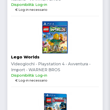
Disponibilità: Log-in
€ Log-in necessario
Lego Worlds
Videogiochi - Playstation 4 - Avventura -
Import - WARNER BROS
Disponibilità: Log-in
€ Log-in necessario