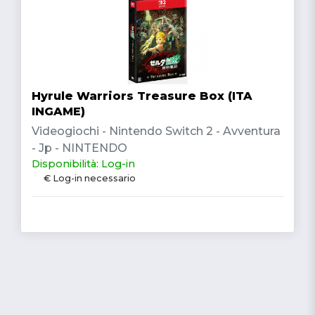
Hyrule Warriors Treasure Box (ITA
INGAME)
Videogiochi - Nintendo Switch 2 - Avventura
- Jp - NINTENDO
Disponibilità: Log-in
€ Log-in necessario