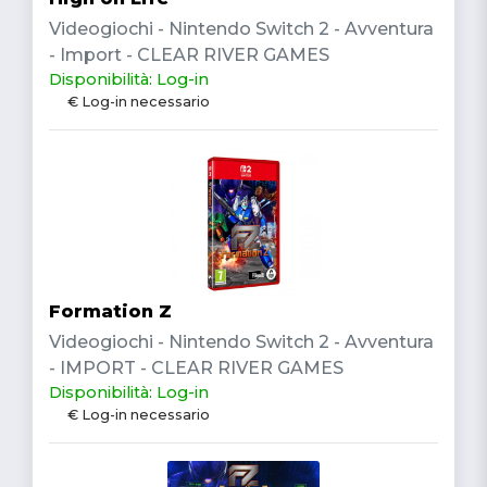
Videogiochi - Nintendo Switch 2 - Avventura
- Import - CLEAR RIVER GAMES
Disponibilità: Log-in
€ Log-in necessario
Formation Z
Videogiochi - Nintendo Switch 2 - Avventura
- IMPORT - CLEAR RIVER GAMES
Disponibilità: Log-in
€ Log-in necessario