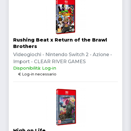
Rushing Beat x Return of the Brawl
Brothers
Videogiochi - Nintendo Switch 2 - Azione -
Import - CLEAR RIVER GAMES
Disponibilità: Log-in
€ Log-in necessario
High on Life