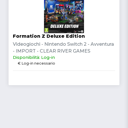
Formation Z Deluxe Edition
Videogiochi - Nintendo Switch 2 - Avventura
- IMPORT - CLEAR RIVER GAMES
Disponibilità: Log-in
€ Log-in necessario