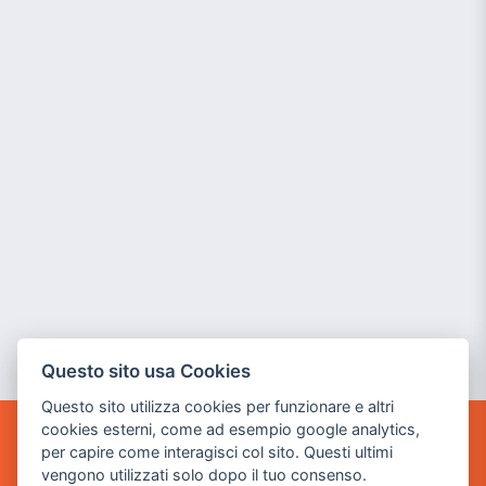
Questo sito usa Cookies
Questo sito utilizza cookies per funzionare e altri
cookies esterni, come ad esempio google analytics,
per capire come interagisci col sito. Questi ultimi
POWER GAME SRL
vengono utilizzati solo dopo il tuo consenso.