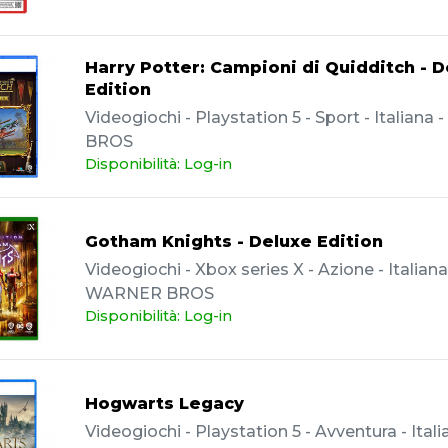
Harry Potter: Campioni di Quidditch - 
Edition
Videogiochi - Playstation 5 - Sport - Italian
BROS
Disponibilità: Log-in
Gotham Knights - Deluxe Edition
Videogiochi - Xbox series X - Azione - Italiana
WARNER BROS
Disponibilità: Log-in
Hogwarts Legacy
Videogiochi - Playstation 5 - Avventura - Itali