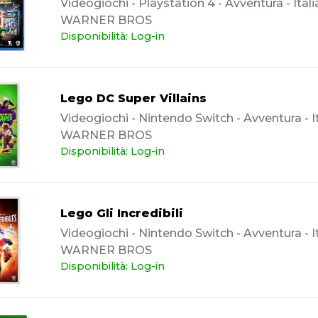
Videogiochi - Playstation 4 - Avventura - Itali
WARNER BROS
Disponibilità: Log-in
Lego DC Super Villains
Videogiochi - Nintendo Switch - Avventura - It
WARNER BROS
Disponibilità: Log-in
Lego Gli Incredibili
Videogiochi - Nintendo Switch - Avventura - It
WARNER BROS
Disponibilità: Log-in