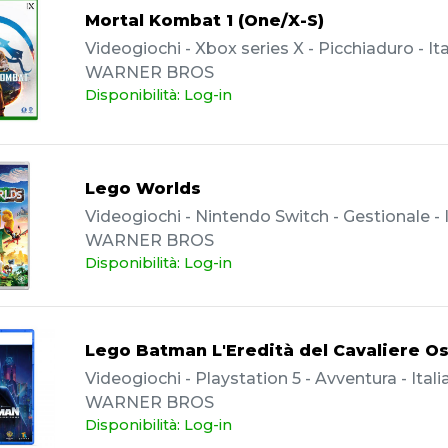
Mortal Kombat 1 (One/X-S)
Videogiochi - Xbox series X - Picchiaduro - Ita
WARNER BROS
Disponibilità: Log-in
Lego Worlds
Videogiochi - Nintendo Switch - Gestionale - I
WARNER BROS
Disponibilità: Log-in
Lego Batman L'Eredità del Cavaliere O
Videogiochi - Playstation 5 - Avventura - Itali
WARNER BROS
Disponibilità: Log-in