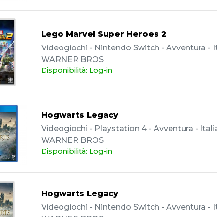
Lego Marvel Super Heroes 2
Videogiochi - Nintendo Switch - Avventura - It
WARNER BROS
Disponibilità: Log-in
Hogwarts Legacy
Videogiochi - Playstation 4 - Avventura - Itali
WARNER BROS
Disponibilità: Log-in
Hogwarts Legacy
Videogiochi - Nintendo Switch - Avventura - It