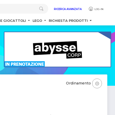
RICERCA AVANZATA
LOG-IN
 E GIOCATTOLI
LEGO
RICHIESTA PRODOTTI
Ordinamento