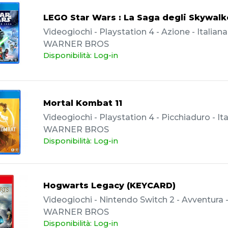
LEGO Star Wars : La Saga degli Skywalk
Videogiochi - Playstation 4 - Azione - Italiana
WARNER BROS
Disponibilità: Log-in
Mortal Kombat 11
Videogiochi - Playstation 4 - Picchiaduro - Ita
WARNER BROS
Disponibilità: Log-in
Hogwarts Legacy (KEYCARD)
Videogiochi - Nintendo Switch 2 - Avventura - 
WARNER BROS
Disponibilità: Log-in