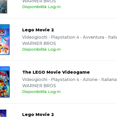
WARNER BROS
Disponibilità: Log-in
Lego Movie 2
Videogiochi - Playstation 4 - Avventura - Itali
WARNER BROS
Disponibilità: Log-in
The LEGO Movie Videogame
Videogiochi - Playstation 4 - Azione - Italiana
WARNER BROS
Disponibilità: Log-in
Lego Movie 2