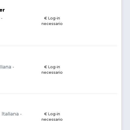
er
 -
€ Log-in
necessario
liana -
€ Log-in
necessario
Italiana -
€ Log-in
necessario