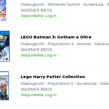
Videogiochi - Nintendo Switch - Avventura - It
WARNER BROS
Disponibilità: Log-in
LEGO Batman 3: Gotham e Oltre
Videogiochi - Playstation 4 - Azione - Italiana
WARNER BROS
Disponibilità: Log-in
Lego Harry Potter Collection
Videogiochi - Playstation 5 - Avventura - Itali
WARNER BROS
Disponibilità: Log-in