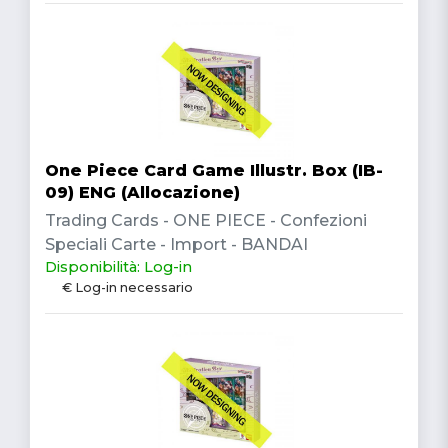
One Piece Card Game Illustr. Box (IB-
09) ENG (Allocazione)
Trading Cards - ONE PIECE - Confezioni
Speciali Carte - Import - BANDAI
Disponibilità: Log-in
€ Log-in necessario