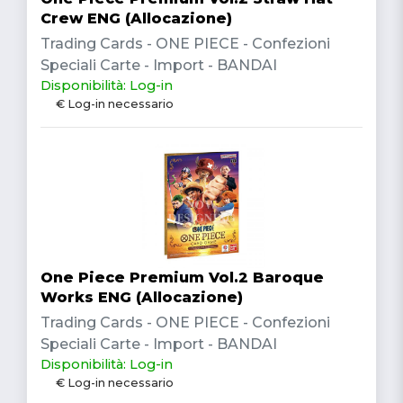
Crew ENG (Allocazione)
Trading Cards - ONE PIECE - Confezioni
Speciali Carte - Import - BANDAI
Disponibilità: Log-in
€ Log-in necessario
One Piece Premium Vol.2 Baroque
Works ENG (Allocazione)
Trading Cards - ONE PIECE - Confezioni
Speciali Carte - Import - BANDAI
Disponibilità: Log-in
€ Log-in necessario