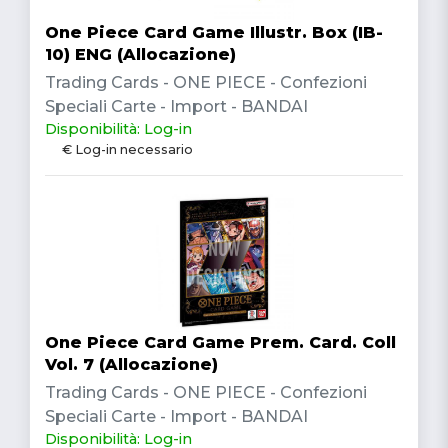
One Piece Card Game Illustr. Box (IB-
10) ENG (Allocazione)
Trading Cards - ONE PIECE - Confezioni
Speciali Carte - Import - BANDAI
Disponibilità: Log-in
€ Log-in necessario
One Piece Card Game Prem. Card. Coll
Vol. 7 (Allocazione)
Trading Cards - ONE PIECE - Confezioni
Speciali Carte - Import - BANDAI
Disponibilità: Log-in