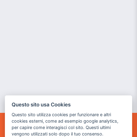
Questo sito usa Cookies
Questo sito utilizza cookies per funzionare e altri
cookies esterni, come ad esempio google analytics,
per capire come interagisci col sito. Questi ultimi
POWER GAME SRL
vengono utilizzati solo dopo il tuo consenso.