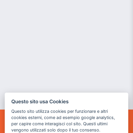
Questo sito usa Cookies
Questo sito utilizza cookies per funzionare e altri
cookies esterni, come ad esempio google analytics,
per capire come interagisci col sito. Questi ultimi
POWER GAME SRL
vengono utilizzati solo dopo il tuo consenso.