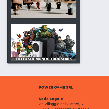
POWER GAME SRL
Sede Legale
via Villaggio dei Platani, 3