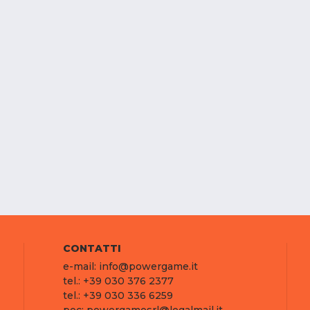
CONTATTI
e-mail: info@powergame.it
tel.: +39 030 376 2377
tel.: +39 030 336 6259