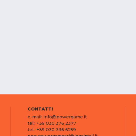
CONTATTI
e-mail: info@powergame.it
tel.: +39 030 376 2377
tel.: +39 030 336 6259