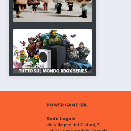
POWER GAME SRL
Sede Legale
via Villaggio dei Platani, 3