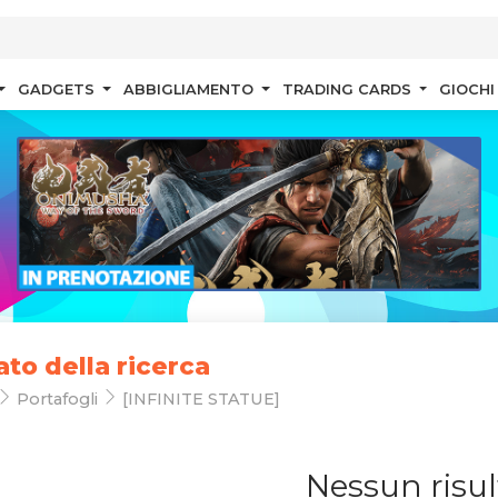
GADGETS
ABBIGLIAMENTO
TRADING CARDS
GIOCHI
ato della ricerca
Portafogli
[INFINITE STATUE]
Nessun risul