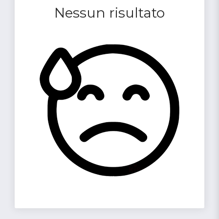
Nessun risultato