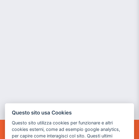
Questo sito usa Cookies
Questo sito utilizza cookies per funzionare e altri
cookies esterni, come ad esempio google analytics,
POWER GAME SRL
per capire come interagisci col sito. Questi ultimi