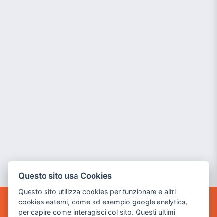
Questo sito usa Cookies
Questo sito utilizza cookies per funzionare e altri
cookies esterni, come ad esempio google analytics,
POWER GAME SRL
per capire come interagisci col sito. Questi ultimi