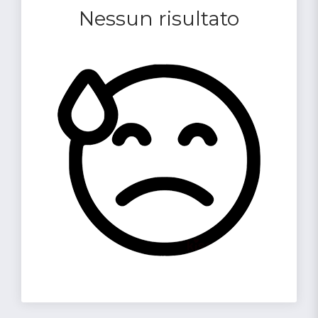
Nessun risultato