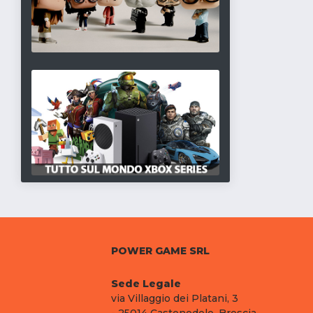
POWER GAME SRL
Sede Legale
via Villaggio dei Platani, 3