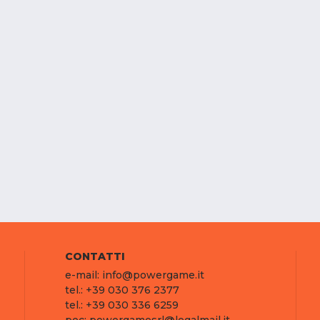
CONTATTI
e-mail: info@powergame.it
tel.: +39 030 376 2377
tel.: +39 030 336 6259