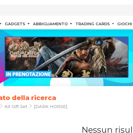
GADGETS
ABBIGLIAMENTO
TRADING CARDS
GIOCHI
ato della ricerca
Kit Gift Set
[DARK HORSE]
Nessun risul