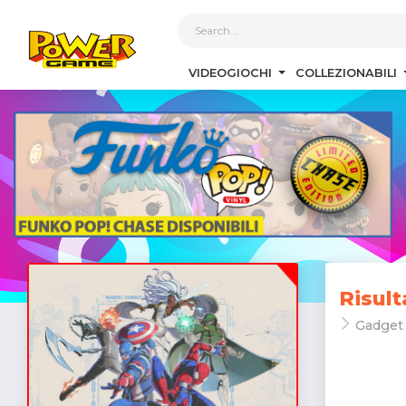
1
VIDEOGIOCHI
COLLEZIONABILI
Risult
Gadget