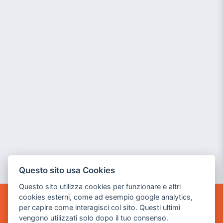
Questo sito usa Cookies
Questo sito utilizza cookies per funzionare e altri
cookies esterni, come ad esempio google analytics,
per capire come interagisci col sito. Questi ultimi
POWER GAME SRL
vengono utilizzati solo dopo il tuo consenso.