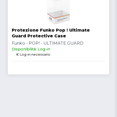
Protezione Funko Pop ! Ultimate
Guard Protective Case
Funko - POP! - ULTIMATE GUARD
Disponibilità: Log-in
€ Log-in necessario