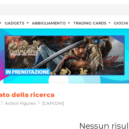
GADGETS
ABBIGLIAMENTO
TRADING CARDS
GIOCHI
ato della ricerca
Action Figures
[CAPCOM]
Nessun risul