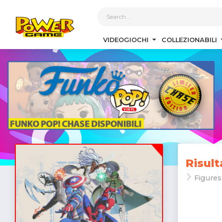
1
VIDEOGIOCHI
COLLEZIONABILI
Risult
Figures