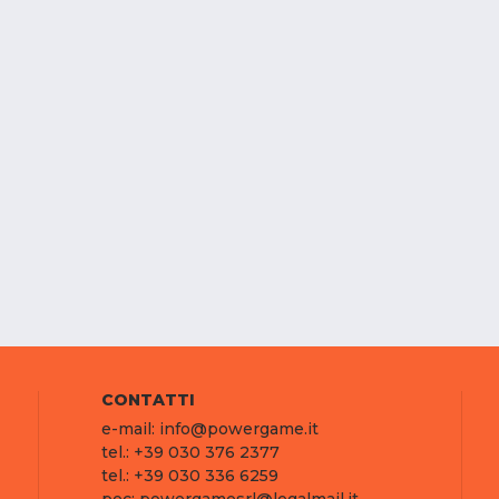
CONTATTI
e-mail: info@powergame.it
tel.: +39 030 376 2377
tel.: +39 030 336 6259