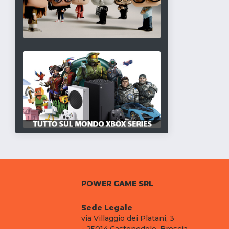
POWER GAME SRL
Sede Legale
via Villaggio dei Platani, 3