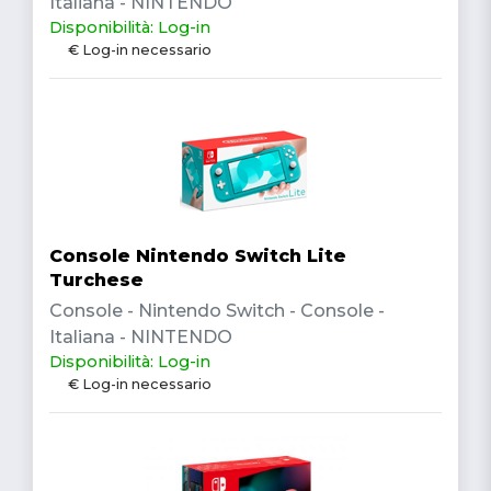
Italiana - NINTENDO
Disponibilità: Log-in
€ Log-in necessario
Console Nintendo Switch Lite
Turchese
Console - Nintendo Switch - Console -
Italiana - NINTENDO
Disponibilità: Log-in
€ Log-in necessario