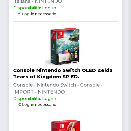
Italiana - NINTENDO
Disponibilità: Log-in
€ Log-in necessario
Console Nintendo Switch OLED Zelda
Tears of Kingdom SP ED.
Console - Nintendo Switch - Console -
IMPORT - NINTENDO
Disponibilità: Log-in
€ Log-in necessario