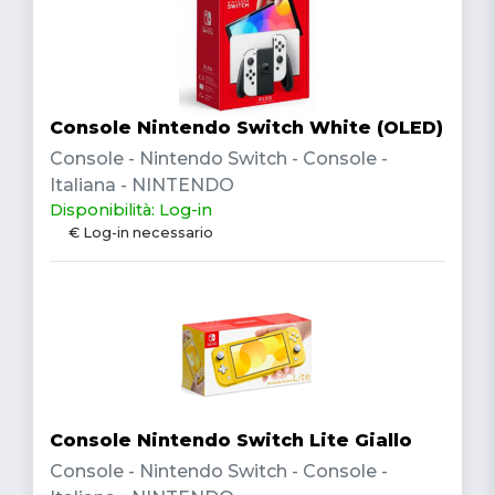
Console Nintendo Switch White (OLED)
Console - Nintendo Switch - Console -
Italiana - NINTENDO
Disponibilità: Log-in
€ Log-in necessario
Console Nintendo Switch Lite Giallo
Console - Nintendo Switch - Console -