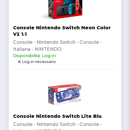
Console Nintendo Switch Neon Color
V2 1.1
Console - Nintendo Switch - Console -
Italiana - NINTENDO
Disponibilità: Log-in
€ Log-in necessario
Console Nintendo Switch Lite Blu
Console - Nintendo Switch - Console -