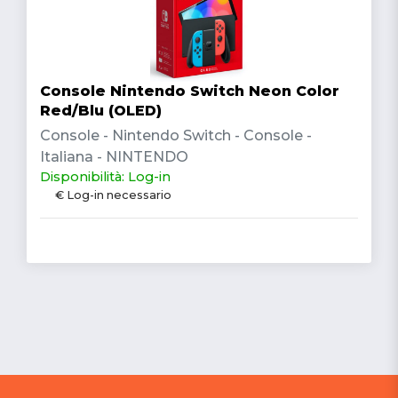
Console Nintendo Switch Neon Color
Red/Blu (OLED)
Console - Nintendo Switch - Console -
Italiana - NINTENDO
Disponibilità: Log-in
€ Log-in necessario