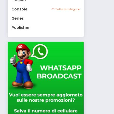
Console
Tutte le categorie
Generi
Publisher