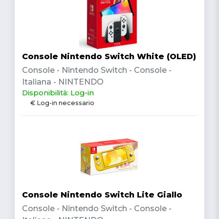
Console Nintendo Switch White (OLED)
Console - Nintendo Switch - Console -
Italiana - NINTENDO
Disponibilità: Log-in
€ Log-in necessario
Console Nintendo Switch Lite Giallo
Console - Nintendo Switch - Console -