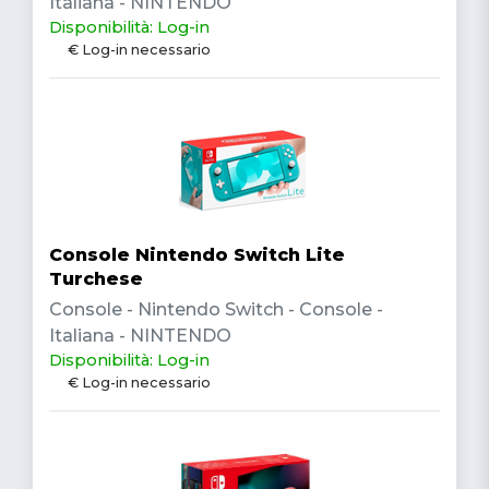
Italiana - NINTENDO
Disponibilità: Log-in
€ Log-in necessario
Console Nintendo Switch Lite
Turchese
Console - Nintendo Switch - Console -
Italiana - NINTENDO
Disponibilità: Log-in
€ Log-in necessario