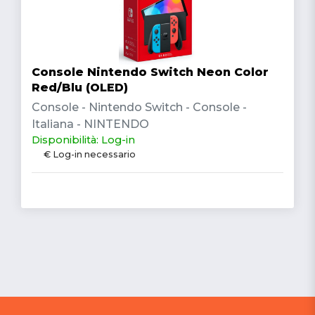
Console Nintendo Switch Neon Color
Red/Blu (OLED)
Console - Nintendo Switch - Console -
Italiana - NINTENDO
Disponibilità: Log-in
€ Log-in necessario