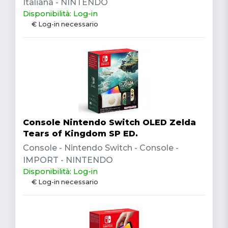
Italiana - NINTENDO
Disponibilità: Log-in
€ Log-in necessario
Console Nintendo Switch OLED Zelda
Tears of Kingdom SP ED.
Console - Nintendo Switch - Console -
IMPORT - NINTENDO
Disponibilità: Log-in
€ Log-in necessario