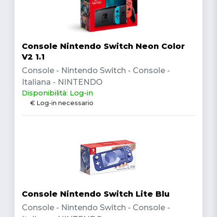
Console Nintendo Switch Neon Color
V2 1.1
Console - Nintendo Switch - Console -
Italiana - NINTENDO
Disponibilità: Log-in
€ Log-in necessario
Console Nintendo Switch Lite Blu
Console - Nintendo Switch - Console -