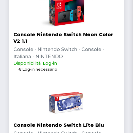
Console Nintendo Switch Neon Color
V2 1.1
Console - Nintendo Switch - Console -
Italiana - NINTENDO
Disponibilità: Log-in
€ Log-in necessario
Console Nintendo Switch Lite Blu