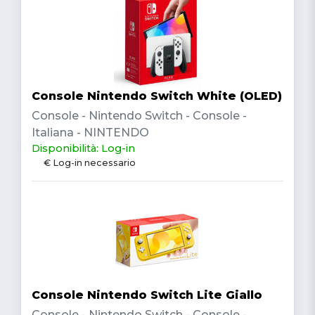
Console Nintendo Switch White (OLED)
Console - Nintendo Switch - Console -
Italiana - NINTENDO
Disponibilità: Log-in
€ Log-in necessario
Console Nintendo Switch Lite Giallo
Console - Nintendo Switch - Console -