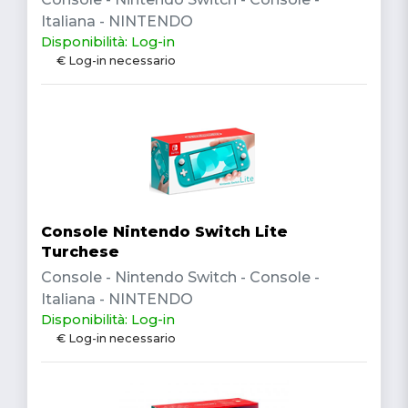
Italiana - NINTENDO
Disponibilità: Log-in
€ Log-in necessario
Console Nintendo Switch Lite
Turchese
Console - Nintendo Switch - Console -
Italiana - NINTENDO
Disponibilità: Log-in
€ Log-in necessario