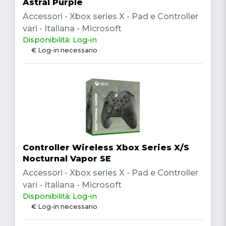
Astral Purple
Accessori - Xbox series X - Pad e Controller
vari - Italiana - Microsoft
Disponibilità: Log-in
€ Log-in necessario
Controller Wireless Xbox Series X/S
Nocturnal Vapor SE
Accessori - Xbox series X - Pad e Controller
vari - Italiana - Microsoft
Disponibilità: Log-in
€ Log-in necessario