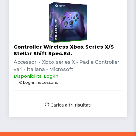
Controller Wireless Xbox Series X/S
Stellar Shift Spec.Ed.
Accessori - Xbox series X - Pad e Controller
vari - Italiana - Microsoft
Disponibilità: Log-in
€ Log-in necessario
Carica altri risultati