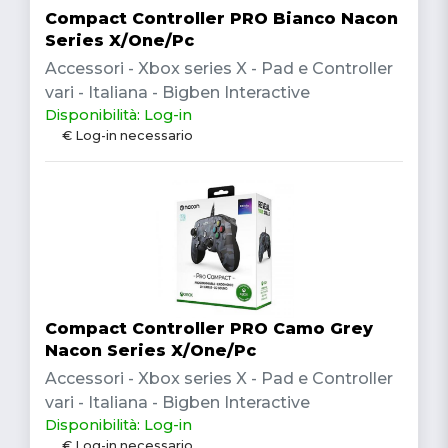
Compact Controller PRO Bianco Nacon
Series X/One/Pc
Accessori - Xbox series X - Pad e Controller
vari - Italiana - Bigben Interactive
Disponibilità: Log-in
€ Log-in necessario
Compact Controller PRO Camo Grey
Nacon Series X/One/Pc
Accessori - Xbox series X - Pad e Controller
vari - Italiana - Bigben Interactive
Disponibilità: Log-in
€ Log-in necessario