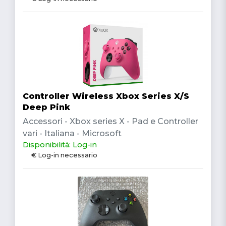
Controller Wireless Xbox Series X/S
Deep Pink
Accessori - Xbox series X - Pad e Controller
vari - Italiana - Microsoft
Disponibilità: Log-in
€ Log-in necessario