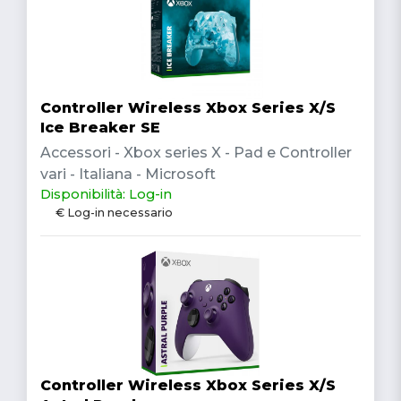
Controller Wireless Xbox Series X/S
Ice Breaker SE
Accessori - Xbox series X - Pad e Controller
vari - Italiana - Microsoft
Disponibilità: Log-in
€ Log-in necessario
Controller Wireless Xbox Series X/S