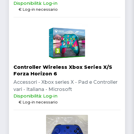
Disponibilità: Log-in
€ Log-in necessario
Controller Wireless Xbox Series X/S
Forza Horizon 6
Accessori - Xbox series X - Pad e Controller
vari - Italiana - Microsoft
Disponibilità: Log-in
€ Log-in necessario