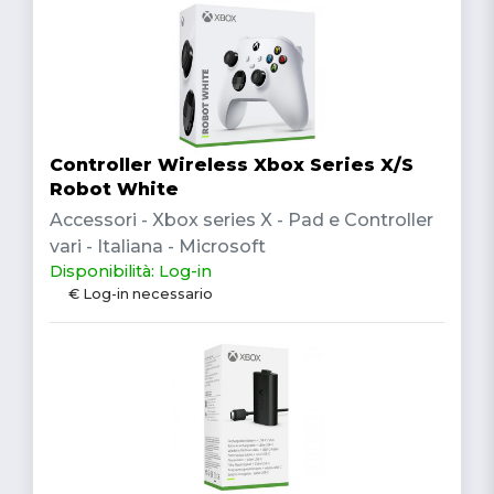
Controller Wireless Xbox Series X/S
Robot White
Accessori - Xbox series X - Pad e Controller
vari - Italiana - Microsoft
Disponibilità: Log-in
€ Log-in necessario