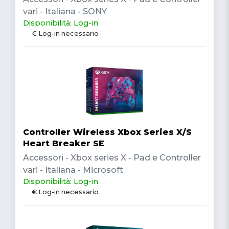
vari - Italiana - SONY
Disponibilità: Log-in
€ Log-in necessario
Controller Wireless Xbox Series X/S
Heart Breaker SE
Accessori - Xbox series X - Pad e Controller
vari - Italiana - Microsoft
Disponibilità: Log-in
€ Log-in necessario