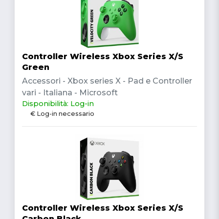
Controller Wireless Xbox Series X/S
Green
Accessori - Xbox series X - Pad e Controller
vari - Italiana - Microsoft
Disponibilità: Log-in
€ Log-in necessario
Controller Wireless Xbox Series X/S
Carbon Black