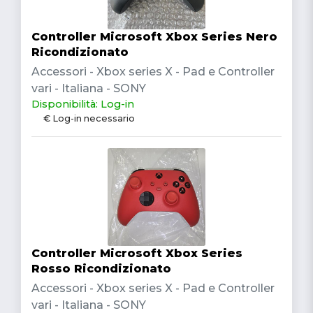
Controller Microsoft Xbox Series Nero
Ricondizionato
Accessori - Xbox series X - Pad e Controller
vari - Italiana - SONY
Disponibilità: Log-in
€ Log-in necessario
Controller Microsoft Xbox Series
Rosso Ricondizionato
Accessori - Xbox series X - Pad e Controller
vari - Italiana - SONY