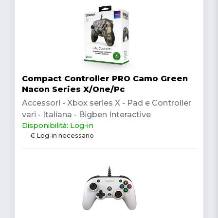
Compact Controller PRO Camo Green
Nacon Series X/One/Pc
Accessori - Xbox series X - Pad e Controller
vari - Italiana - Bigben Interactive
Disponibilità: Log-in
€ Log-in necessario