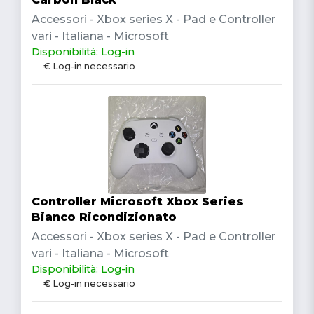
Accessori - Xbox series X - Pad e Controller
vari - Italiana - Microsoft
Disponibilità: Log-in
€ Log-in necessario
Controller Microsoft Xbox Series
Bianco Ricondizionato
Accessori - Xbox series X - Pad e Controller
vari - Italiana - Microsoft
Disponibilità: Log-in
€ Log-in necessario