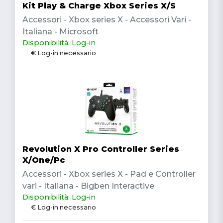
Kit Play & Charge Xbox Series X/S
Accessori - Xbox series X - Accessori Vari -
Italiana - Microsoft
Disponibilità: Log-in
€ Log-in necessario
Revolution X Pro Controller Series
X/One/Pc
Accessori - Xbox series X - Pad e Controller
vari - Italiana - Bigben Interactive
Disponibilità: Log-in
€ Log-in necessario