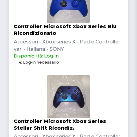
Controller Microsoft Xbox Series Blu
Ricondizionato
Accessori - Xbox series X - Pad e Controller
vari - Italiana - SONY
Disponibilità: Log-in
€ Log-in necessario
Controller Microsoft Xbox Series
Stellar Shift Ricondiz.
Accessori - Xbox series X - Pad e Controller