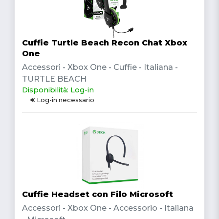
Cuffie Turtle Beach Recon Chat Xbox
One
Accessori - Xbox One - Cuffie - Italiana -
TURTLE BEACH
Disponibilità: Log-in
€ Log-in necessario
Cuffie Headset con Filo Microsoft
Accessori - Xbox One - Accessorio - Italiana