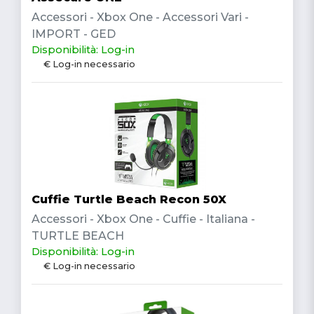
Accessori - Xbox One - Accessori Vari -
IMPORT - GED
Disponibilità: Log-in
€ Log-in necessario
Cuffie Turtle Beach Recon 50X
Accessori - Xbox One - Cuffie - Italiana -
TURTLE BEACH
Disponibilità: Log-in
€ Log-in necessario