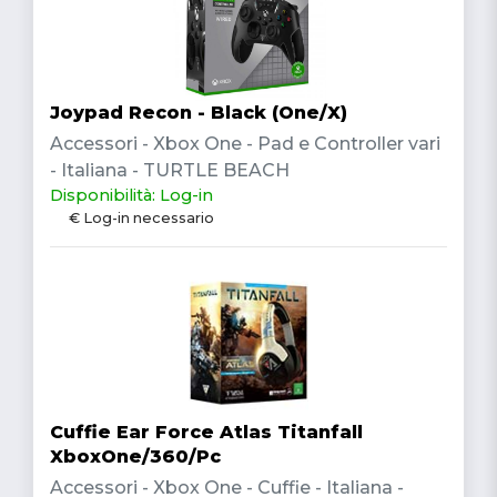
Joypad Recon - Black (One/X)
Accessori - Xbox One - Pad e Controller vari
- Italiana - TURTLE BEACH
Disponibilità: Log-in
€ Log-in necessario
Cuffie Ear Force Atlas Titanfall
XboxOne/360/Pc
Accessori - Xbox One - Cuffie - Italiana -