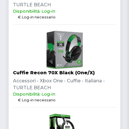
TURTLE BEACH
Disponibilità: Log-in
€ Log-in necessario
Cuffie Recon 70X Black (One/X)
Accessori - Xbox One - Cuffie - Italiana -
TURTLE BEACH
Disponibilità: Log-in
€ Log-in necessario