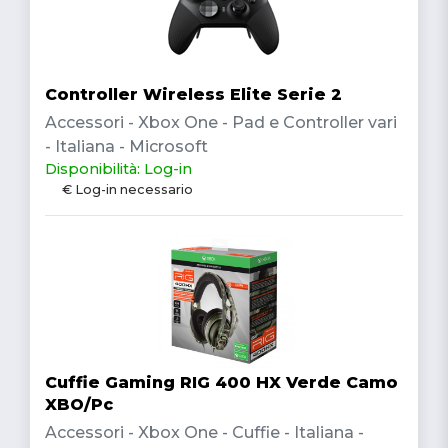
Controller Wireless Elite Serie 2
Accessori - Xbox One - Pad e Controller vari
- Italiana - Microsoft
Disponibilità: Log-in
€ Log-in necessario
Cuffie Gaming RIG 400 HX Verde Camo
XBO/Pc
Accessori - Xbox One - Cuffie - Italiana -