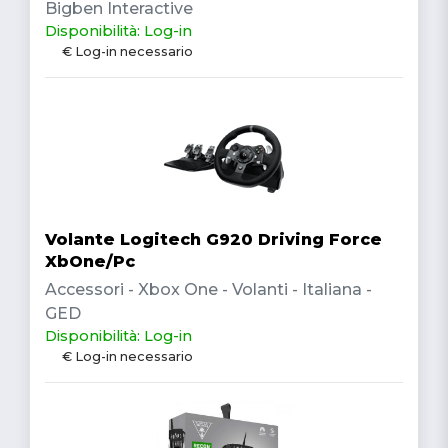
Bigben Interactive
Disponibilità: Log-in
€ Log-in necessario
Volante Logitech G920 Driving Force
XbOne/Pc
Accessori - Xbox One - Volanti - Italiana -
GED
Disponibilità: Log-in
€ Log-in necessario