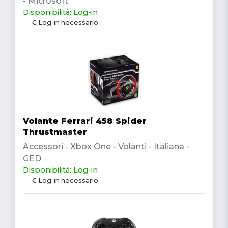
- Microsoft
Disponibilità: Log-in
€ Log-in necessario
Volante Ferrari 458 Spider
Thrustmaster
Accessori - Xbox One - Volanti - Italiana -
GED
Disponibilità: Log-in
€ Log-in necessario