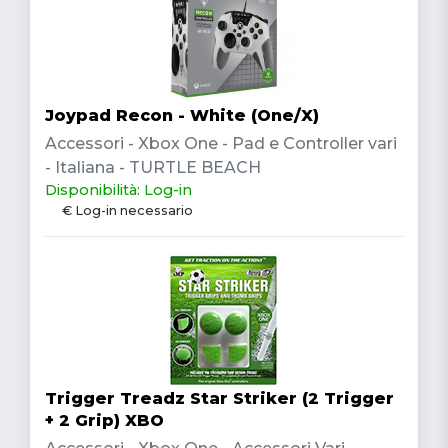
Joypad Recon - White (One/X)
Accessori - Xbox One - Pad e Controller vari
- Italiana - TURTLE BEACH
Disponibilità: Log-in
€ Log-in necessario
Trigger Treadz Star Striker (2 Trigger
+ 2 Grip) XBO