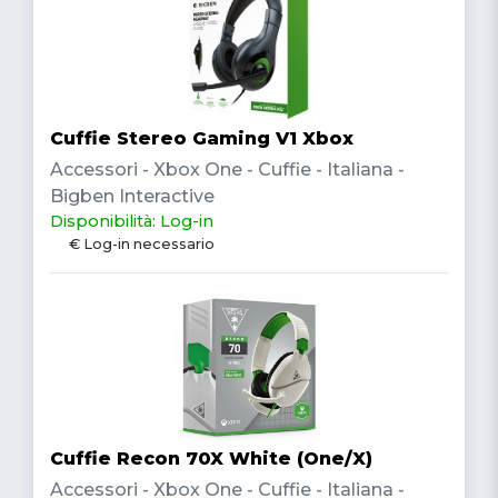
Cuffie Stereo Gaming V1 Xbox
Accessori - Xbox One - Cuffie - Italiana -
Bigben Interactive
Disponibilità: Log-in
€ Log-in necessario
Cuffie Recon 70X White (One/X)
Accessori - Xbox One - Cuffie - Italiana -