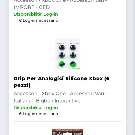
Accessori - Xbox One - Accessori Vari -
IMPORT - GED
Disponibilità: Log-in
€ Log-in necessario
Grip Per Analogici Silicone Xbox (6
pezzi)
Accessori - Xbox One - Accessori Vari -
Italiana - Bigben Interactive
Disponibilità: Log-in
€ Log-in necessario