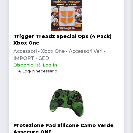
Trigger Treadz Special Ops (4 Pack)
Xbox One
Accessori - Xbox One - Accessori Vari -
IMPORT - GED
Disponibilità: Log-in
€ Log-in necessario
Protezione Pad Silicone Camo Verde
Assecure ONE