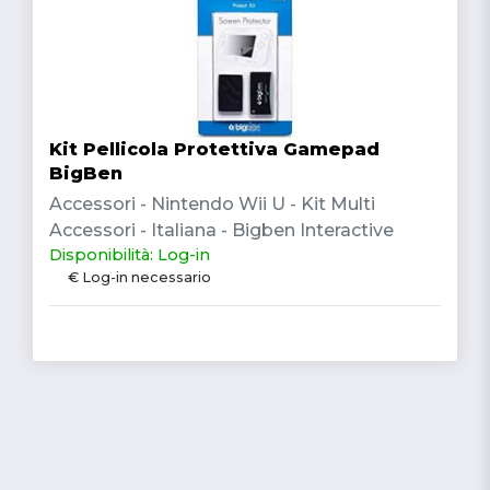
Kit Pellicola Protettiva Gamepad
BigBen
Accessori - Nintendo Wii U - Kit Multi
Accessori - Italiana - Bigben Interactive
Disponibilità: Log-in
€ Log-in necessario