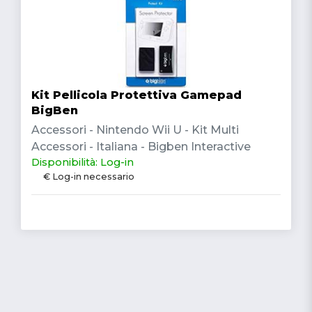
Kit Pellicola Protettiva Gamepad
BigBen
Accessori - Nintendo Wii U - Kit Multi
Accessori - Italiana - Bigben Interactive
Disponibilità: Log-in
€ Log-in necessario