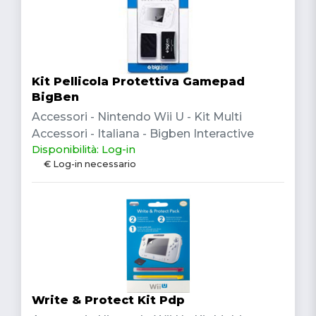
Kit Pellicola Protettiva Gamepad
BigBen
Accessori - Nintendo Wii U - Kit Multi
Accessori - Italiana - Bigben Interactive
Disponibilità: Log-in
€ Log-in necessario
Write & Protect Kit Pdp