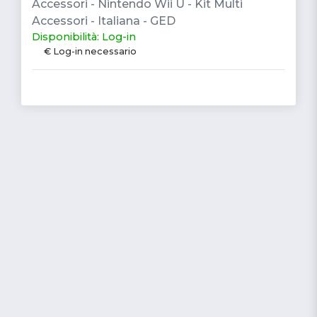
Accessori - Nintendo Wii U - Kit Multi
Accessori - Italiana - GED
Disponibilità: Log-in
€ Log-in necessario