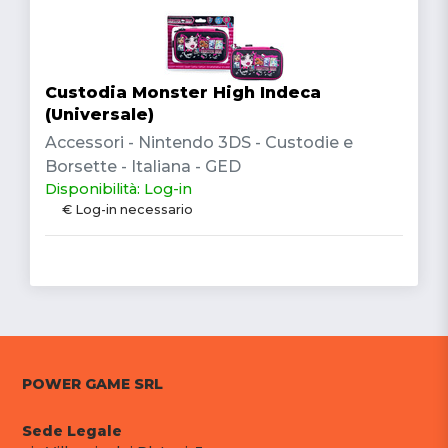
Custodia Monster High Indeca
(Universale)
Accessori - Nintendo 3DS - Custodie e
Borsette - Italiana - GED
Disponibilità: Log-in
€ Log-in necessario
POWER GAME SRL
Sede Legale