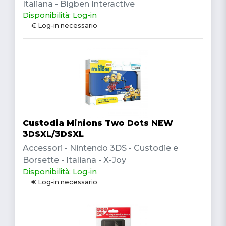
Italiana - Bigben Interactive
Disponibilità: Log-in
€ Log-in necessario
Custodia Minions Two Dots NEW
3DSXL/3DSXL
Accessori - Nintendo 3DS - Custodie e
Borsette - Italiana - X-Joy
Disponibilità: Log-in
€ Log-in necessario