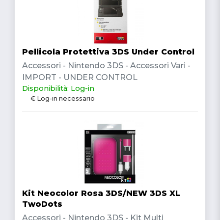
Pellicola Protettiva 3DS Under Control
Accessori - Nintendo 3DS - Accessori Vari -
IMPORT - UNDER CONTROL
Disponibilità: Log-in
€ Log-in necessario
Kit Neocolor Rosa 3DS/NEW 3DS XL
TwoDots
Accessori - Nintendo 3DS - Kit Multi