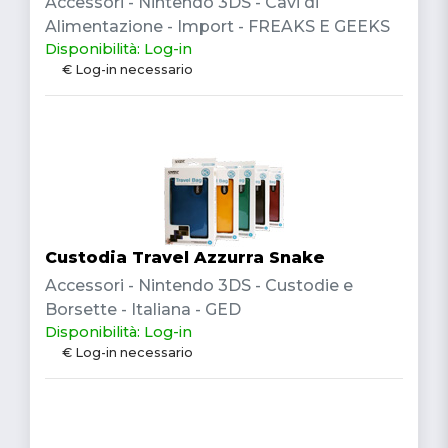
Accessori - Nintendo 3DS - Cavi di
Alimentazione - Import - FREAKS E GEEKS
Disponibilità: Log-in
€ Log-in necessario
Custodia Travel Azzurra Snake
Accessori - Nintendo 3DS - Custodie e
Borsette - Italiana - GED
Disponibilità: Log-in
€ Log-in necessario