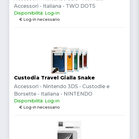
Accessori - Italiana - TWO DOTS
Disponibilità: Log-in
€ Log-in necessario
Custodia Travel Gialla Snake
Accessori - Nintendo 3DS - Custodie e
Borsette - Italiana - NINTENDO
Disponibilità: Log-in
€ Log-in necessario