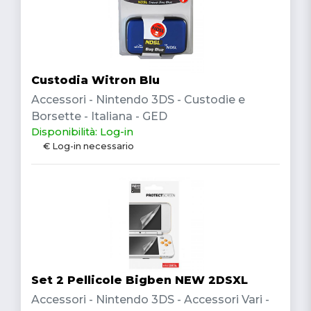
Custodia Witron Blu
Accessori - Nintendo 3DS - Custodie e
Borsette - Italiana - GED
Disponibilità: Log-in
€ Log-in necessario
Set 2 Pellicole Bigben NEW 2DSXL
Accessori - Nintendo 3DS - Accessori Vari -