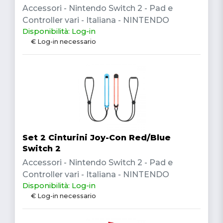
Accessori - Nintendo Switch 2 - Pad e
Controller vari - Italiana - NINTENDO
Disponibilità: Log-in
€ Log-in necessario
Set 2 Cinturini Joy-Con Red/Blue
Switch 2
Accessori - Nintendo Switch 2 - Pad e
Controller vari - Italiana - NINTENDO
Disponibilità: Log-in
€ Log-in necessario