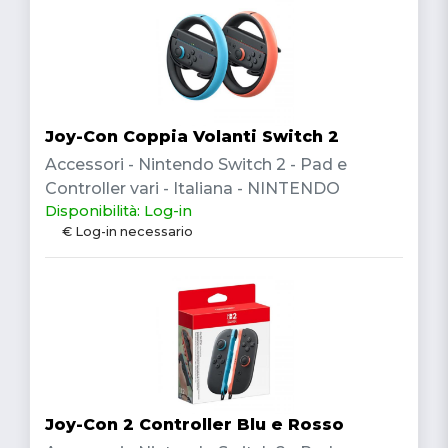
Joy-Con Coppia Volanti Switch 2
Accessori - Nintendo Switch 2 - Pad e
Controller vari - Italiana - NINTENDO
Disponibilità: Log-in
€ Log-in necessario
Joy-Con 2 Controller Blu e Rosso