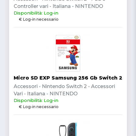
Controller vari - Italiana - NINTENDO
Disponibilità: Log-in
€ Log-in necessario
Micro SD EXP Samsung 256 Gb Switch 2
Accessori - Nintendo Switch 2 - Accessori
Vari - Italiana - NINTENDO
Disponibilità: Log-in
€ Log-in necessario