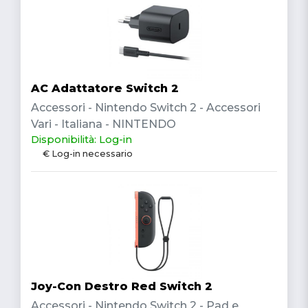
AC Adattatore Switch 2
Accessori - Nintendo Switch 2 - Accessori
Vari - Italiana - NINTENDO
Disponibilità: Log-in
€ Log-in necessario
Joy-Con Destro Red Switch 2
Accessori - Nintendo Switch 2 - Pad e