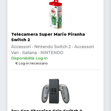
Telecamera Super Mario Piranha
Switch 2
Accessori - Nintendo Switch 2 - Accessori
Vari - Italiana - NINTENDO
Disponibilità: Log-in
€ Log-in necessario