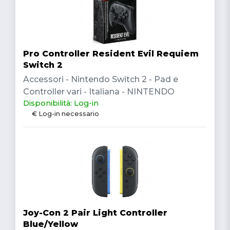
Pro Controller Resident Evil Requiem
Switch 2
Accessori - Nintendo Switch 2 - Pad e
Controller vari - Italiana - NINTENDO
Disponibilità: Log-in
€ Log-in necessario
Joy-Con 2 Pair Light Controller
Blue/Yellow