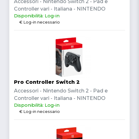
Accessori - Nintendo Switch 2 - Pad e
Controller vari - Italiana - NINTENDO
Disponibilità: Log-in
€ Log-in necessario
Pro Controller Switch 2
Accessori - Nintendo Switch 2 - Pad e
Controller vari - Italiana - NINTENDO
Disponibilità: Log-in
€ Log-in necessario