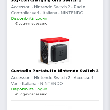
Joy-Con Charging Grip Switch 2
Accessori - Nintendo Switch 2 - Pad e
Controller vari - Italiana - NINTENDO
Disponibilità: Log-in
€ Log-in necessario
Custodia Portatutto Nintendo Switch 2
Accessori - Nintendo Switch 2 - Accessori
Vari - Italiana - NINTENDO
Disponibilità: Log-in
€ Log-in necessario