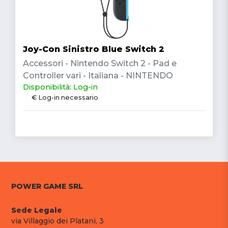
Joy-Con Sinistro Blue Switch 2
Accessori - Nintendo Switch 2 - Pad e
Controller vari - Italiana - NINTENDO
Disponibilità: Log-in
€ Log-in necessario
POWER GAME SRL
Sede Legale
via Villaggio dei Platani, 3