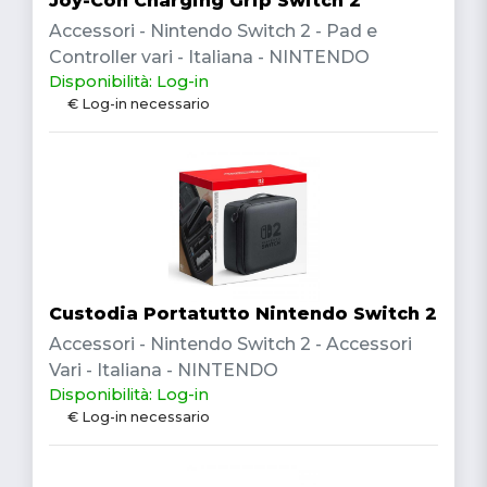
Joy-Con Charging Grip Switch 2
Accessori - Nintendo Switch 2 - Pad e
Controller vari - Italiana - NINTENDO
Disponibilità: Log-in
€ Log-in necessario
Custodia Portatutto Nintendo Switch 2
Accessori - Nintendo Switch 2 - Accessori
Vari - Italiana - NINTENDO
Disponibilità: Log-in
€ Log-in necessario