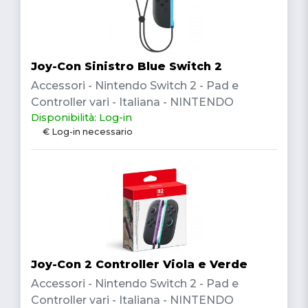
Joy-Con Sinistro Blue Switch 2
Accessori - Nintendo Switch 2 - Pad e
Controller vari - Italiana - NINTENDO
Disponibilità: Log-in
€ Log-in necessario
Joy-Con 2 Controller Viola e Verde
Accessori - Nintendo Switch 2 - Pad e
Controller vari - Italiana - NINTENDO