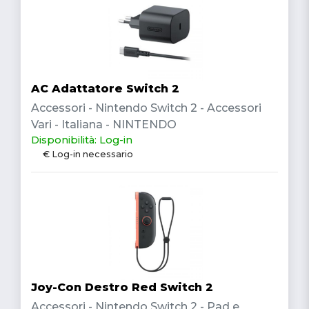
AC Adattatore Switch 2
Accessori - Nintendo Switch 2 - Accessori
Vari - Italiana - NINTENDO
Disponibilità: Log-in
€ Log-in necessario
Joy-Con Destro Red Switch 2
Accessori - Nintendo Switch 2 - Pad e