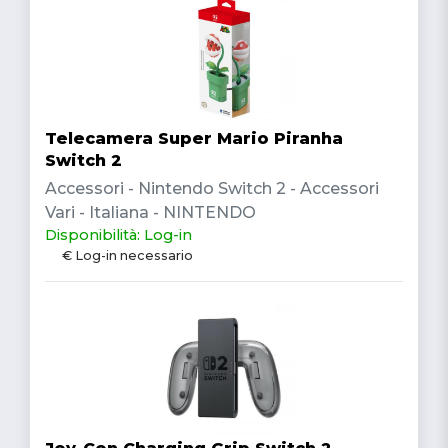
Telecamera Super Mario Piranha
Switch 2
Accessori - Nintendo Switch 2 - Accessori
Vari - Italiana - NINTENDO
Disponibilità: Log-in
€ Log-in necessario