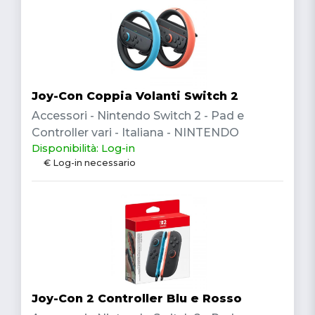
Joy-Con Coppia Volanti Switch 2
Accessori - Nintendo Switch 2 - Pad e
Controller vari - Italiana - NINTENDO
Disponibilità: Log-in
€ Log-in necessario
Joy-Con 2 Controller Blu e Rosso