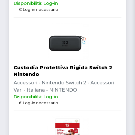
Disponibilità: Log-in
€ Log-in necessario
Custodia Protettiva Rigida Switch 2
Nintendo
Accessori - Nintendo Switch 2 - Accessori
Vari - Italiana - NINTENDO
Disponibilità: Log-in
€ Log-in necessario