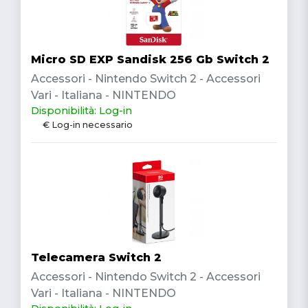
Micro SD EXP Sandisk 256 Gb Switch 2
Accessori - Nintendo Switch 2 - Accessori
Vari - Italiana - NINTENDO
Disponibilità: Log-in
€ Log-in necessario
Telecamera Switch 2
Accessori - Nintendo Switch 2 - Accessori
Vari - Italiana - NINTENDO