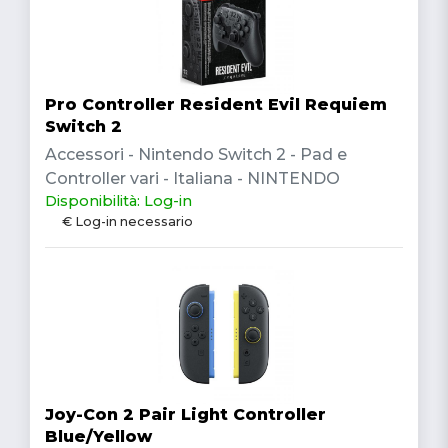
Pro Controller Resident Evil Requiem
Switch 2
Accessori - Nintendo Switch 2 - Pad e
Controller vari - Italiana - NINTENDO
Disponibilità: Log-in
€ Log-in necessario
Joy-Con 2 Pair Light Controller
Blue/Yellow