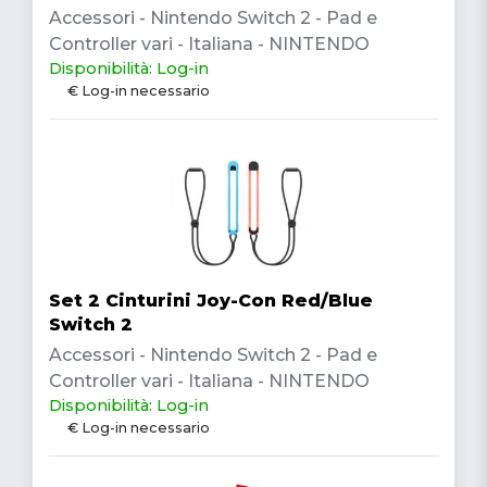
Accessori - Nintendo Switch 2 - Pad e
Controller vari - Italiana - NINTENDO
Disponibilità: Log-in
€ Log-in necessario
Set 2 Cinturini Joy-Con Red/Blue
Switch 2
Accessori - Nintendo Switch 2 - Pad e
Controller vari - Italiana - NINTENDO
Disponibilità: Log-in
€ Log-in necessario