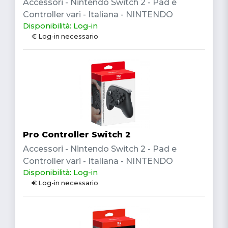
Accessori - Nintendo Switch 2 - Pad e
Controller vari - Italiana - NINTENDO
Disponibilità: Log-in
€ Log-in necessario
Pro Controller Switch 2
Accessori - Nintendo Switch 2 - Pad e
Controller vari - Italiana - NINTENDO
Disponibilità: Log-in
€ Log-in necessario