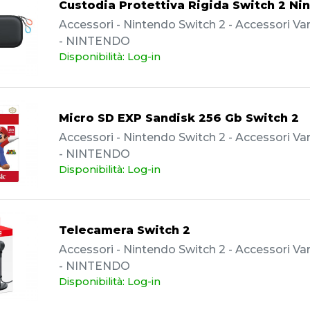
Custodia Protettiva Rigida Switch 2 Ni
Accessori - Nintendo Switch 2 - Accessori Vari
- NINTENDO
Disponibilità: Log-in
Micro SD EXP Sandisk 256 Gb Switch 2
Accessori - Nintendo Switch 2 - Accessori Vari
- NINTENDO
Disponibilità: Log-in
Telecamera Switch 2
Accessori - Nintendo Switch 2 - Accessori Vari
- NINTENDO
Disponibilità: Log-in