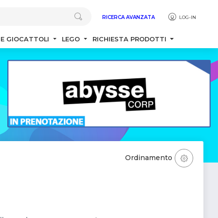
RICERCA AVANZATA
LOG-IN
 E GIOCATTOLI
LEGO
RICHIESTA PRODOTTI
Ordinamento