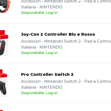
Accessori - Nintendo Switch 2 - Pad e Controll
Italiana - NINTENDO
Disponibilità: Log-in
Joy-Con 2 Controller Blu e Rosso
Accessori - Nintendo Switch 2 - Pad e Controll
Italiana - NINTENDO
Disponibilità: Log-in
Pro Controller Switch 2
Accessori - Nintendo Switch 2 - Pad e Controll
Italiana - NINTENDO
Disponibilità: Log-in