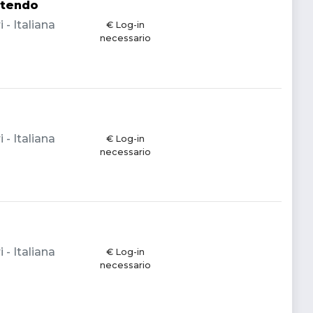
ntendo
 - Italiana
€ Log-in
necessario
 - Italiana
€ Log-in
necessario
 - Italiana
€ Log-in
necessario