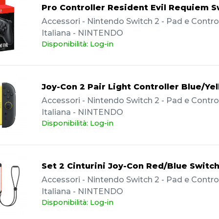
Pro Controller Resident Evil Requiem S
Accessori - Nintendo Switch 2 - Pad e Controll
Italiana - NINTENDO
Disponibilità: Log-in
Joy-Con 2 Pair Light Controller Blue/Ye
Accessori - Nintendo Switch 2 - Pad e Controll
Italiana - NINTENDO
Disponibilità: Log-in
Set 2 Cinturini Joy-Con Red/Blue Switch
Accessori - Nintendo Switch 2 - Pad e Controll
Italiana - NINTENDO
Disponibilità: Log-in