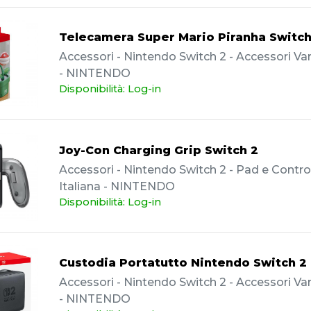
Telecamera Super Mario Piranha Switch
Accessori - Nintendo Switch 2 - Accessori Vari
- NINTENDO
Disponibilità: Log-in
Joy-Con Charging Grip Switch 2
Accessori - Nintendo Switch 2 - Pad e Controll
Italiana - NINTENDO
Disponibilità: Log-in
Custodia Portatutto Nintendo Switch 2
Accessori - Nintendo Switch 2 - Accessori Vari
- NINTENDO