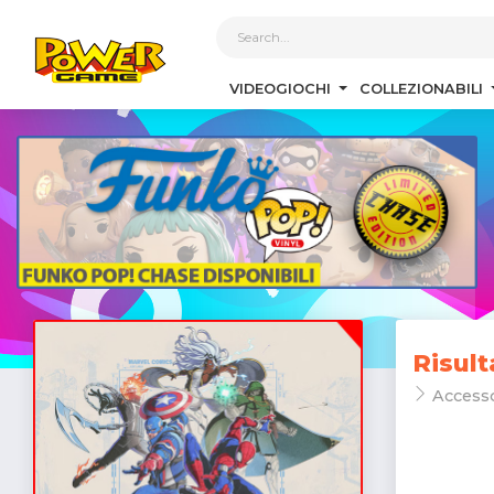
1
VIDEOGIOCHI
COLLEZIONABILI
Risult
Accesso