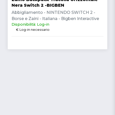
Nera Switch 2 -BIGBEN
Abbigliamento - NINTENDO SWITCH 2 -
Borse e Zaini - Italiana - Bigben Interactive
Disponibilità: Log-in
€ Log-in necessario