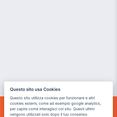
Questo sito usa Cookies
Questo sito utilizza cookies per funzionare e altri
cookies esterni, come ad esempio google analytics,
per capire come interagisci col sito. Questi ultimi
POWER GAME SRL
vengono utilizzati solo dopo il tuo consenso.