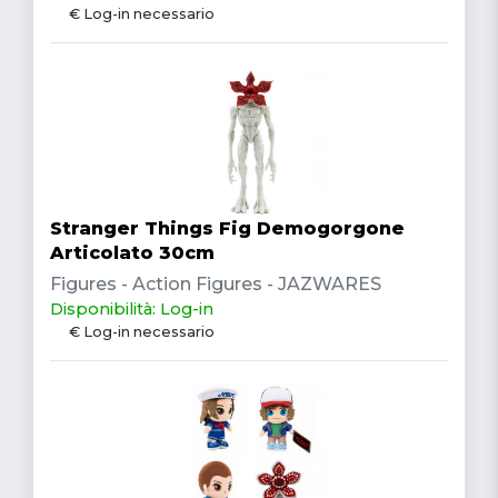
€ Log-in necessario
Stranger Things Fig Demogorgone
Articolato 30cm
Figures - Action Figures - JAZWARES
Disponibilità: Log-in
€ Log-in necessario