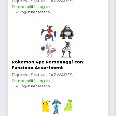
Figures - Statue - JAZWARES
Disponibilità: Log-in
€ Log-in necessario
Pokemon 4pz Personaggi con
Funzione Assortment
Figures - Statue - JAZWARES
Disponibilità: Log-in
€ Log-in necessario