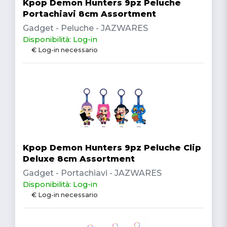
Kpop Demon Hunters 9pz Peluche
Portachiavi 8cm Assortment
Gadget - Peluche - JAZWARES
Disponibilità: Log-in
€ Log-in necessario
Kpop Demon Hunters 9pz Peluche Clip
Deluxe 8cm Assortment
Gadget - Portachiavi - JAZWARES
Disponibilità: Log-in
€ Log-in necessario