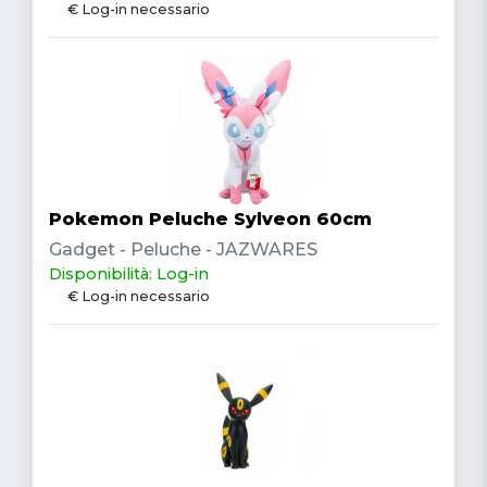
€ Log-in necessario
Pokemon Peluche Sylveon 60cm
Gadget - Peluche - JAZWARES
Disponibilità: Log-in
€ Log-in necessario