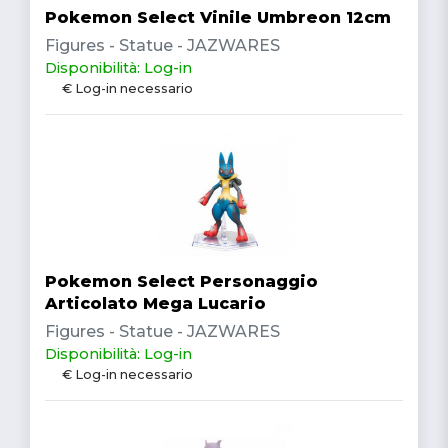
Pokemon Select Vinile Umbreon 12cm
Figures - Statue - JAZWARES
Disponibilità: Log-in
€ Log-in necessario
Pokemon Select Personaggio
Articolato Mega Lucario
Figures - Statue - JAZWARES
Disponibilità: Log-in
€ Log-in necessario