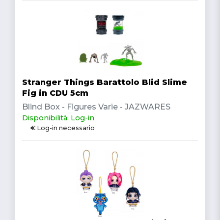
Stranger Things Barattolo Blid Slime
Fig in CDU 5cm
Blind Box - Figures Varie - JAZWARES
Disponibilità: Log-in
€ Log-in necessario