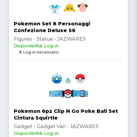
Pokemon Set 8 Personaggi
Confezione Deluxe S6
Figures - Statue - JAZWARES
Disponibilità: Log-in
€ Log-in necessario
Pokemon 6pz Clip N Go Poke Ball Set
Cintura Squirtle
Gadget - Gadget Vari - JAZWARES
Disponibilità: Log-in