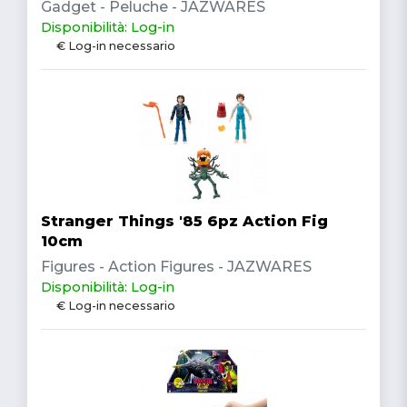
Gadget - Peluche - JAZWARES
Disponibilità: Log-in
€ Log-in necessario
Stranger Things '85 6pz Action Fig
10cm
Figures - Action Figures - JAZWARES
Disponibilità: Log-in
€ Log-in necessario