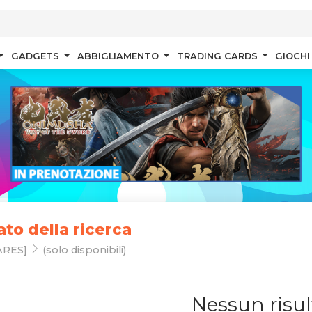
GADGETS
ABBIGLIAMENTO
TRADING CARDS
GIOCHI
ato della ricerca
ARES]
(solo disponibili)
Nessun risul