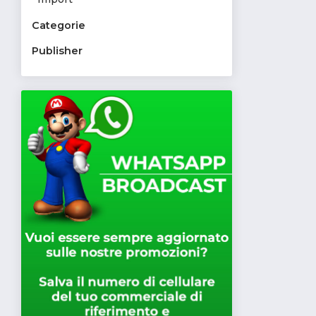
Categorie
Publisher